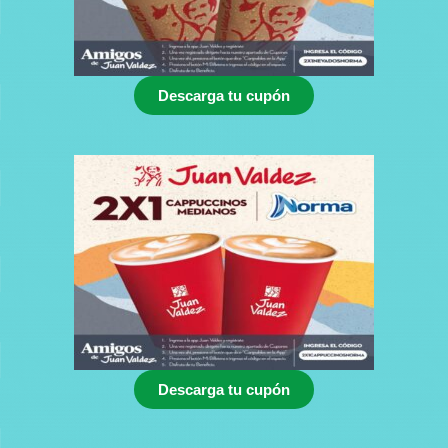
Descarga tu cupón
Descarga tu cupón