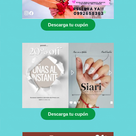
Descarga tu cupón
Descarga tu cupón