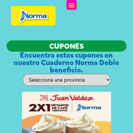
CUPONES
Encuentra estos cupones en
nuestro Cuaderno Norma Doble
beneficio.