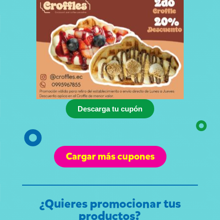
Descarga tu cupón
Cargar más cupones
¿Quieres promocionar tus
productos?