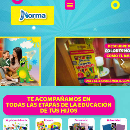
TE ACOMPAÑAMOS EN
TODAS LAS ETAPAS DE LA EDUCACIÓN
DE TUS HIJOS