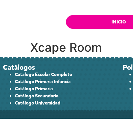
INICIO
Xcape Room
Catálogos
Pol
Catálogo Escolar Completo
Catálogo Primeria Infancia
Catálogo Primaria
Catálogo Secundaria
Catálogo Universidad