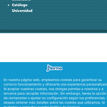
Catálogo
Universidad