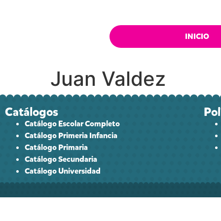
INICIO
Juan Valdez
Catálogos
Pol
Catálogo Escolar Completo
Catálogo Primeria Infancia
Catálogo Primaria
Catálogo Secundaria
Catálogo Universidad